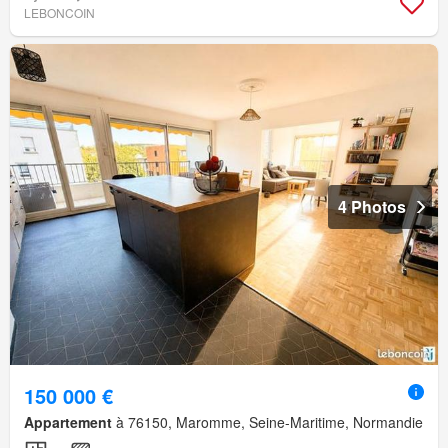
LEBONCOIN
4 Photos
150 000 €
Appartement
à 76150, Maromme, Seine-Maritime, Normandie