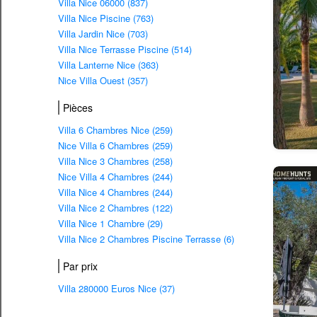
Villa Nice 06000 (837)
Villa Nice Piscine (763)
Villa Jardin Nice (703)
Villa Nice Terrasse Piscine (514)
Villa Lanterne Nice (363)
Nice Villa Ouest (357)
Pièces
Villa 6 Chambres Nice (259)
Nice Villa 6 Chambres (259)
Villa Nice 3 Chambres (258)
Nice Villa 4 Chambres (244)
Villa Nice 4 Chambres (244)
Villa Nice 2 Chambres (122)
Villa Nice 1 Chambre (29)
Villa Nice 2 Chambres Piscine Terrasse (6)
Par prix
Villa 280000 Euros Nice (37)