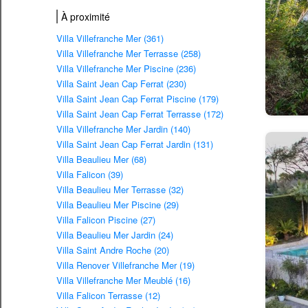
À proximité
Villa Villefranche Mer (361)
Villa Villefranche Mer Terrasse (258)
Villa Villefranche Mer Piscine (236)
Villa Saint Jean Cap Ferrat (230)
Villa Saint Jean Cap Ferrat Piscine (179)
Villa Saint Jean Cap Ferrat Terrasse (172)
Villa Villefranche Mer Jardin (140)
Villa Saint Jean Cap Ferrat Jardin (131)
Villa Beaulieu Mer (68)
Villa Falicon (39)
Villa Beaulieu Mer Terrasse (32)
Villa Beaulieu Mer Piscine (29)
Villa Falicon Piscine (27)
Villa Beaulieu Mer Jardin (24)
Villa Saint Andre Roche (20)
Villa Renover Villefranche Mer (19)
Villa Villefranche Mer Meublé (16)
Villa Falicon Terrasse (12)