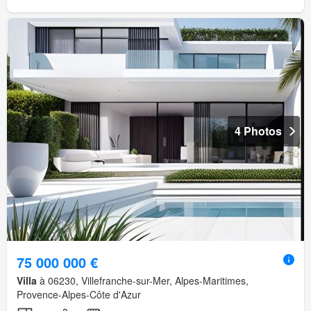
4 Photos
75 000 000 €
Villa
à 06230, Villefranche-sur-Mer, Alpes-Maritimes,
Provence-Alpes-Côte d'Azur