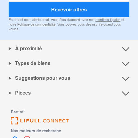
Recevoir offres
En créant cette alerte email, vous êtes d'accord avec nos
mentions légales
et
notre
Politique de confidentialité
. Vous pouvez vous désinscrire quand vous
voulez.
À proximité
Types de biens
Suggestions pour vous
Pièces
Part of:
Nos moteurs de recherche