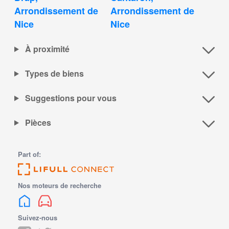
Arrondissement de 
Arrondissement de 
Nice
Nice
À proximité
Types de biens
Suggestions pour vous
Pièces
Part of:
Nos moteurs de recherche
Suivez-nous