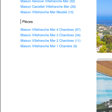
Maison Renover Villefranche Mer (32)
Maison Castellet Villefranche Mer (29)
Maison Villefranche Mer Meublé (13)
Pièces
Maison Villefranche Mer 4 Chambres (67)
Maison Villefranche Mer 3 Chambres (34)
Maison Villefranche Mer 2 Chambres (11)
Maison Villefranche Mer 1 Chambre (9)