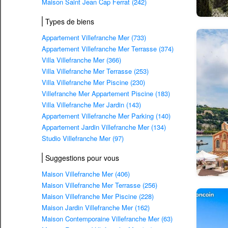
Maison Saint Jean Cap Ferrat (242)
Types de biens
Appartement Villefranche Mer (733)
Appartement Villefranche Mer Terrasse (374)
Villa Villefranche Mer (366)
Villa Villefranche Mer Terrasse (253)
Villa Villefranche Mer Piscine (230)
Villefranche Mer Appartement Piscine (183)
Villa Villefranche Mer Jardin (143)
Appartement Villefranche Mer Parking (140)
Appartement Jardin Villefranche Mer (134)
Studio Villefranche Mer (97)
Suggestions pour vous
Maison Villefranche Mer (406)
Maison Villefranche Mer Terrasse (256)
Maison Villefranche Mer Piscine (228)
Maison Jardin Villefranche Mer (162)
Maison Contemporaine Villefranche Mer (63)