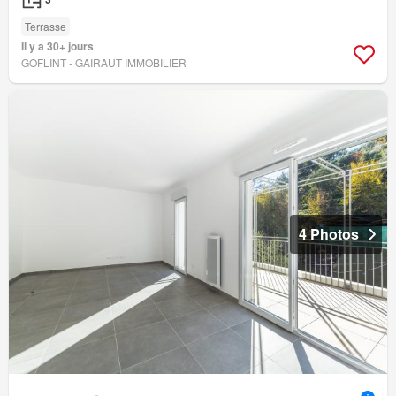
Terrasse
Il y a 30+ jours
GOFLINT - GAIRAUT IMMOBILIER
4 Photos