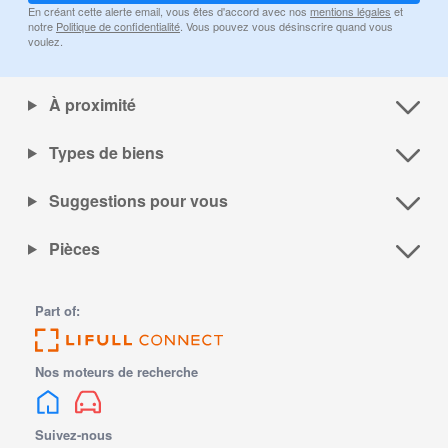
En créant cette alerte email, vous êtes d'accord avec nos
mentions légales
et
notre
Politique de confidentialité
. Vous pouvez vous désinscrire quand vous
voulez.
À proximité
Types de biens
Suggestions pour vous
Pièces
Part of:
Nos moteurs de recherche
Suivez-nous