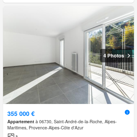
4 Photos
355 000 €
Appartement
à 06730, Saint-André-de-la-Roche, Alpes-
Maritimes, Provence-Alpes-Côte d'Azur
3