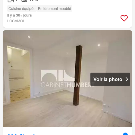
Cuisine équipée
Entièrement meublé
Il y a 30+ jours
LOCAMOI
Voir la photo