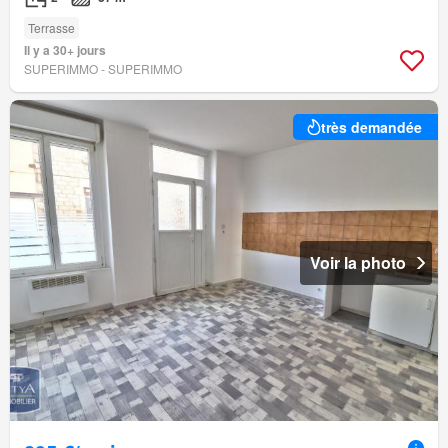
Terrasse
Il y a 30+ jours
SUPERIMMO - SUPERIMMO
très demandée
Voir la photo