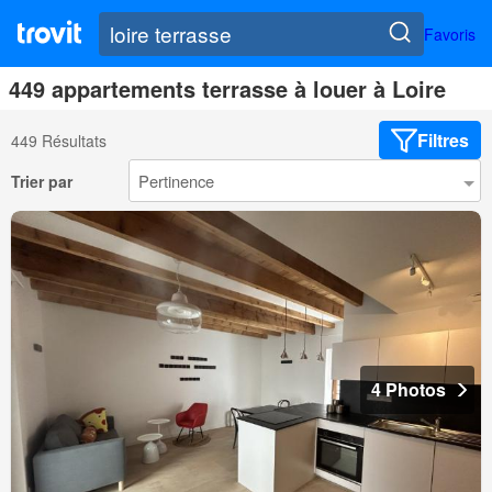
Favoris
449 appartements terrasse à louer à Loire
Filtres
449 Résultats
Trier par
4 Photos