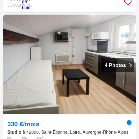
LOCSERVICE
4 Photos
330 €/mois
Studio
à 42000, Saint-Étienne, Loire, Auvergne-Rhône-Alpes