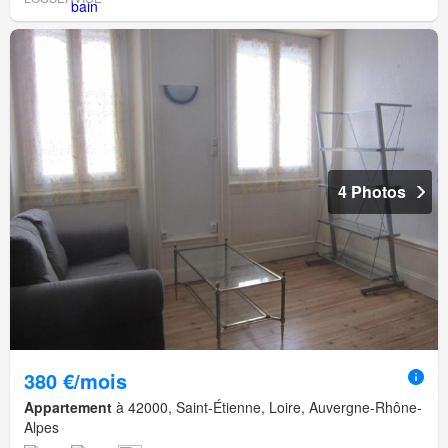
4 Photos
380 €/mois
Appartement
à 42000, Saint-Étienne, Loire, Auvergne-Rhône-
Alpes