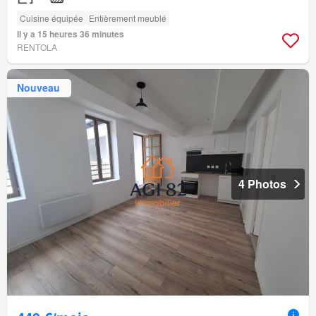
Cuisine équipée
Entièrement meublé
Il y a 15 heures 36 minutes
RENTOLA
Nouveau
4 Photos