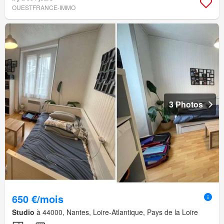
OUESTFRANCE-IMMO
3 Photos
650 €/mois
Studio
à 44000, Nantes, Loire-Atlantique, Pays de la Loire