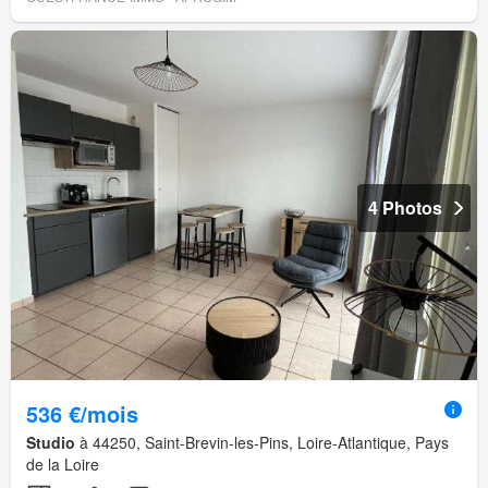
4 Photos
536 €/mois
Studio
à 44250, Saint-Brevin-les-Pins, Loire-Atlantique, Pays
de la Loire