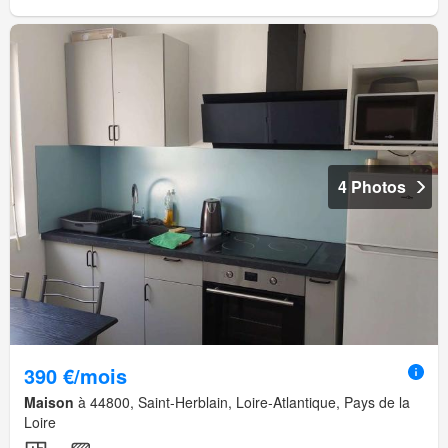
4 Photos
390 €/mois
Maison
à 44800, Saint-Herblain, Loire-Atlantique, Pays de la
Loire