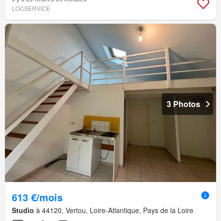
LOCSERVICE
3 Photos
613 €/mois
Studio
à 44120, Vertou, Loire-Atlantique, Pays de la Loire