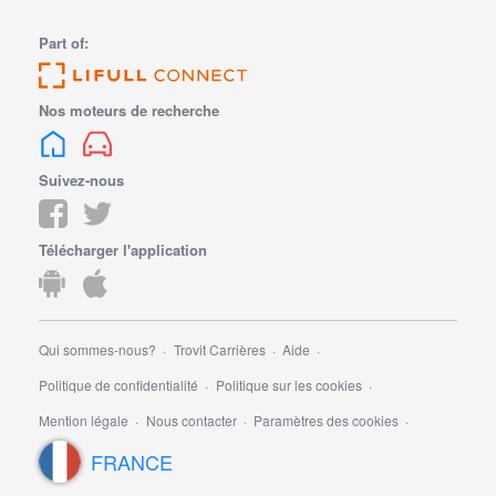
Part of:
Nos moteurs de recherche
Suivez-nous
Télécharger l'application
Qui sommes-nous?
Trovit Carrières
Aide
Politique de confidentialité
Politique sur les cookies
Mention légale
Nous contacter
Paramètres des cookies
FRANCE