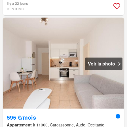
Il y a 22 jours
RENTUMO
Voir la photo
595 €/mois
Appartement
à 11000, Carcassonne, Aude, Occitanie