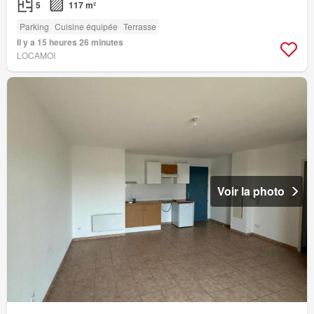
5
117 m²
Parking
Cuisine équipée
Terrasse
Il y a 15 heures 26 minutes
LOCAMOI
Voir la photo