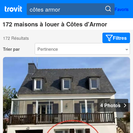
Favoris
172 maisons à louer à Côtes d'Armor
Filtres
172 Résultats
Trier par
4 Photos