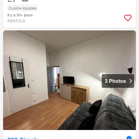
Cuisine équipée
Il y a 30+ jours
RENTOLA
3 Photos