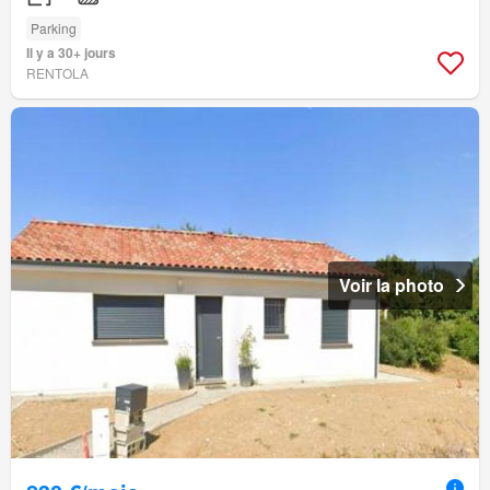
Parking
Il y a 30+ jours
RENTOLA
Voir la photo