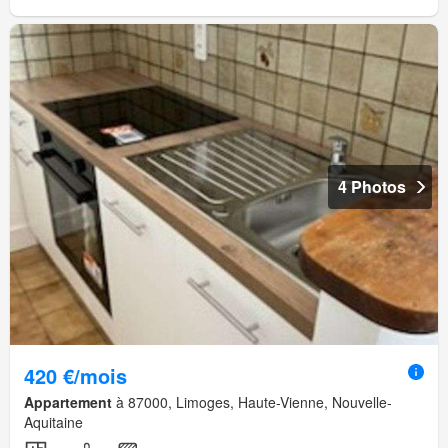
4 Photos
420 €/mois
Appartement
à 87000, Limoges, Haute-Vienne, Nouvelle-
Aquitaine