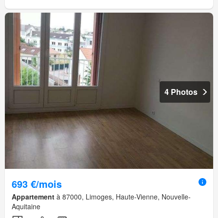
4 Photos
693 €/mois
Appartement
à 87000, Limoges, Haute-Vienne, Nouvelle-
Aquitaine