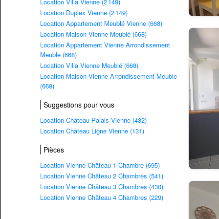
Location Villa Vienne (2 149)
Location Duplex Vienne (2 149)
Location Appartement Meublé Vienne (668)
Location Maison Vienne Meublé (668)
Location Appartement Vienne Arrondissement
Meuble (668)
Location Villa Vienne Meublé (668)
Location Maison Vienne Arrondissement Meuble
(668)
Suggestions pour vous
Location Château Palais Vienne (432)
Location Château Ligne Vienne (131)
Pièces
Location Vienne Château 1 Chambre (695)
Location Vienne Château 2 Chambres (541)
Location Vienne Château 3 Chambres (430)
Location Vienne Château 4 Chambres (229)