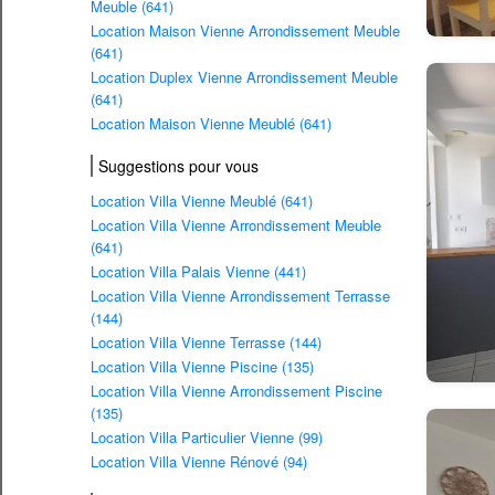
Meuble (641)
Location Maison Vienne Arrondissement Meuble
(641)
Location Duplex Vienne Arrondissement Meuble
(641)
Location Maison Vienne Meublé (641)
Suggestions pour vous
Location Villa Vienne Meublé (641)
Location Villa Vienne Arrondissement Meuble
(641)
Location Villa Palais Vienne (441)
Location Villa Vienne Arrondissement Terrasse
(144)
Location Villa Vienne Terrasse (144)
Location Villa Vienne Piscine (135)
Location Villa Vienne Arrondissement Piscine
(135)
Location Villa Particulier Vienne (99)
Location Villa Vienne Rénové (94)