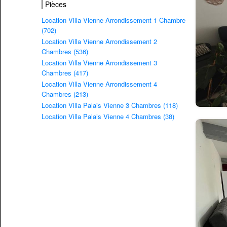
Pièces
Location Villa Vienne Arrondissement 1 Chambre
(702)
Location Villa Vienne Arrondissement 2
Chambres (536)
Location Villa Vienne Arrondissement 3
Chambres (417)
Location Villa Vienne Arrondissement 4
Chambres (213)
Location Villa Palais Vienne 3 Chambres (118)
Location Villa Palais Vienne 4 Chambres (38)