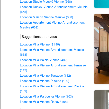
Location Studio Meublé Vienne (668)
Location Duplex Vienne Arrondissement Meuble
(668)
Location Maison Vienne Meublé (668)
Location Appartement Vienne Arrondissement
Meuble (668)
Suggestions pour vous
Location Villa Vienne (2 149)
Location Villa Vienne Arrondissement Meuble
(668)
Location Villa Palais Vienne (432)
Location Villa Vienne Arrondissement Terrasse
(142)
Location Villa Vienne Terrasse (142)
Location Villa Vienne Piscine (139)
Location Villa Vienne Arrondissement Piscine
(139)
Location Villa Particulier Vienne (103)
Location Villa Vienne Rénové (94)