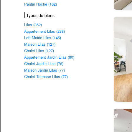
Pantin Hoche (162)
Types de biens
Lilas (352)
Appartement Lilas (238)
Loft Mairie Lilas (145)
Maison Lilas (127)
Chalet Lilas (127)
Appartement Jardin Lilas (80)
Chalet Jardin Lilas (78)
Maison Jardin Lilas (77)
Chalet Terrasse Lilas (77)