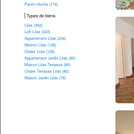
Pantin Hoche (174)
Types de biens
Lilas (352)
Loft Lilas (243)
Appartement Lilas (234)
Maison Lilas (126)
Chalet Lilas (126)
Appartement Jardin Lilas (85)
Maison Lilas Terrasse (80)
Chalet Terrasse Lilas (80)
Maison Jardin Lilas (78)