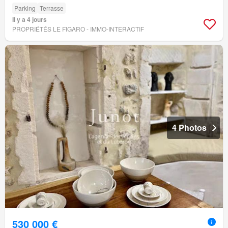
Parking
Terrasse
Il y a 4 jours
PROPRIÉTÉS LE FIGARO - IMMO-INTERACTIF
4 Photos
530 000 €