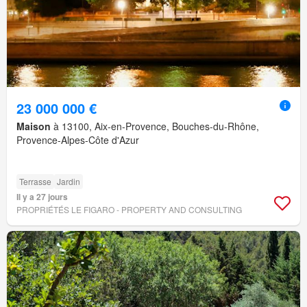
23 000 000 €
Maison
à 13100, Aix-en-Provence, Bouches-du-Rhône,
Provence-Alpes-Côte d'Azur
Terrasse
Jardin
Il y a 27 jours
PROPRIÉTÉS LE FIGARO - PROPERTY AND CONSULTING