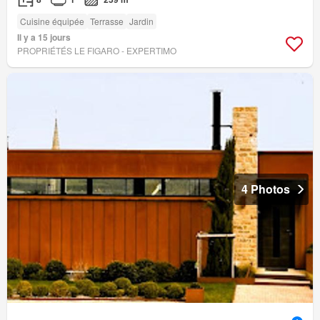
Cuisine équipée
Terrasse
Jardin
Il y a 15 jours
PROPRIÉTÉS LE FIGARO - EXPERTIMO
4 Photos