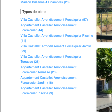
Maison Brillanne 4 Chambres (20)
Types de biens
Villa Castellet Arrondissement Forcalquier (57)
Appartement Castellet Arrondissement
Forcalquier (44)
Villa Castellet Arrondissement Forcalquier Piscine
(41)
Villa Castellet Arrondissement Forcalquier Jardin
(29)
Villa Castellet Arrondissement Forcalquier
Terrasse (28)
Appartement Castellet Arrondissement
Forcalquier Terrasse (20)
Appartement Castellet Arrondissement
Forcalquier Jardin (18)
Appartement Castellet Arrondissement
Forcalquier Piscine (9)