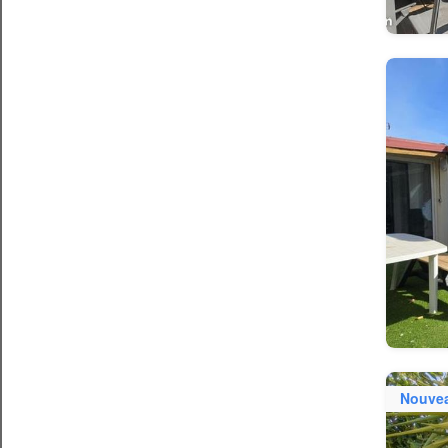
Nouve