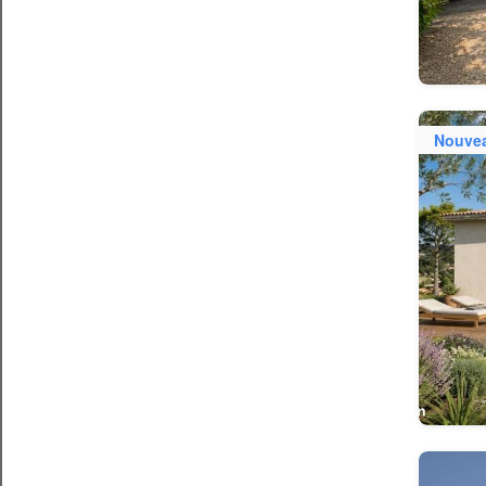
Nouve