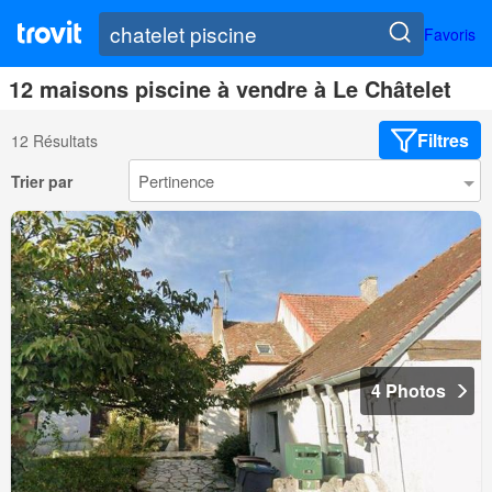
Favoris
12 maisons piscine à vendre à Le Châtelet
Filtres
12 Résultats
Trier par
4 Photos