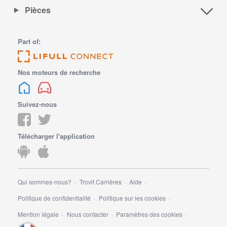
Pièces
Part of:
Nos moteurs de recherche
Suivez-nous
Télécharger l'application
Qui sommes-nous?
Trovit Carrières
Aide
Politique de confidentialité
Politique sur les cookies
Mention légale
Nous contacter
Paramètres des cookies