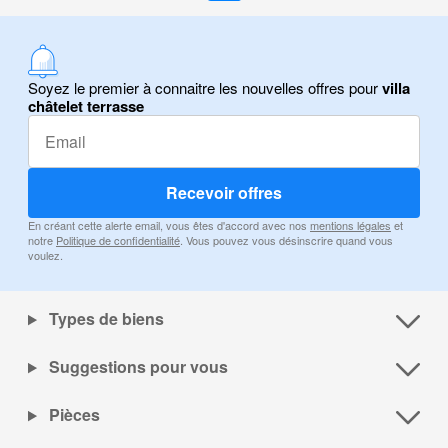
Soyez le premier à connaitre les nouvelles offres pour
villa
châtelet terrasse
Recevoir offres
En créant cette alerte email, vous êtes d'accord avec nos
mentions légales
et
notre
Politique de confidentialité
. Vous pouvez vous désinscrire quand vous
voulez.
Types de biens
Suggestions pour vous
Pièces