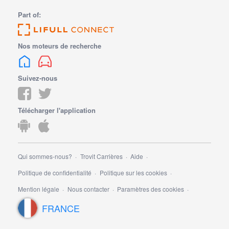
Part of:
Nos moteurs de recherche
Suivez-nous
Télécharger l'application
Qui sommes-nous?
Trovit Carrières
Aide
Politique de confidentialité
Politique sur les cookies
Mention légale
Nous contacter
Paramètres des cookies
FRANCE