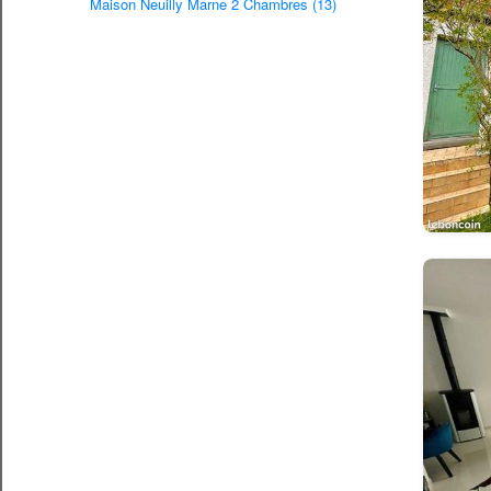
Maison Neuilly Marne 2 Chambres (13)