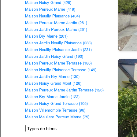
Maison Noisy Grand (428)
Maison Perreux Marne (419)
Maison Neuilly Plaisance (404)
Maison Perreux Marne Jardin (261)
Maison Jardin Perreux Marne (261)
Maison Bry Marne (261)
Maison Jardin Neuilly Plaisance (233)
Maison Neuilly Plaisance Jardin (231)
Maison Jardin Noisy Grand (190)
Maison Perreux Marne Terrasse (186)
Maison Neuilly Plaisance Terrasse (149)
Maison Jardin Bry Marne (130)
Maison Noisy Grand Mont (126)
Maison Perreux Marne Jardin Terrasse (126)
Maison Bry Marne Jardin (123)
Maison Noisy Grand Terrasse (105)
Maison Villemomble Terrasse (96)
Maison Meuliere Perreux Marne (75)
Types de biens