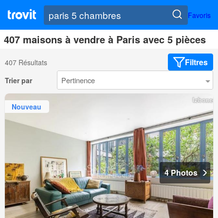
Favoris
407 maisons à vendre à Paris avec 5 pièces
Filtres
407 Résultats
Trier par
Nouveau
4 Photos