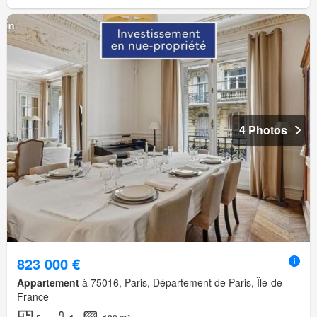
4 Photos
823 000 €
Appartement
à 75016, Paris, Département de Paris, Île-de-
France