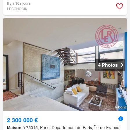
Il y a 30+ jours
LEBONCOIN
4 Photos
2 300 000 €
Maison
à 75015, Paris, Département de Paris, Île-de-France