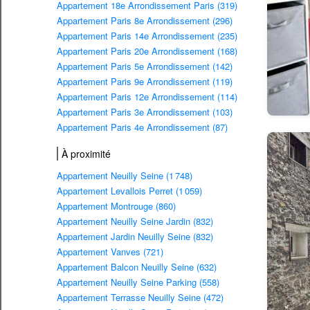
Appartement 18e Arrondissement Paris (319)
Appartement Paris 8e Arrondissement (296)
Appartement Paris 14e Arrondissement (235)
Appartement Paris 20e Arrondissement (168)
Appartement Paris 5e Arrondissement (142)
Appartement Paris 9e Arrondissement (119)
Appartement Paris 12e Arrondissement (114)
Appartement Paris 3e Arrondissement (103)
Appartement Paris 4e Arrondissement (87)
À proximité
Appartement Neuilly Seine (1 748)
Appartement Levallois Perret (1 059)
Appartement Montrouge (860)
Appartement Neuilly Seine Jardin (832)
Appartement Jardin Neuilly Seine (832)
Appartement Vanves (721)
Appartement Balcon Neuilly Seine (632)
Appartement Neuilly Seine Parking (558)
Appartement Terrasse Neuilly Seine (472)