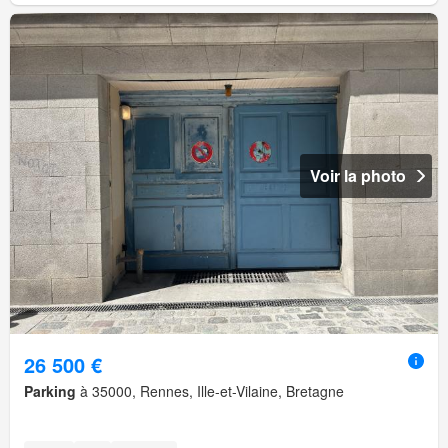
Voir la photo
26 500 €
Parking
à 35000, Rennes, Ille-et-Vilaine, Bretagne