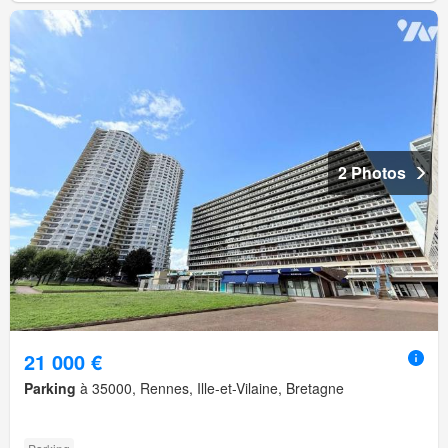
2 Photos
21 000 €
Parking
à 35000, Rennes, Ille-et-Vilaine, Bretagne