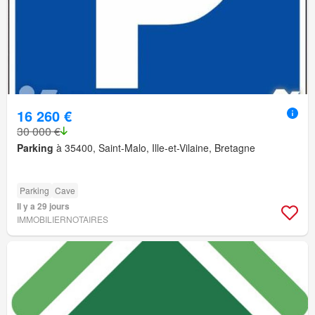
16 260 €
30 000 €
Parking
à 35400, Saint-Malo, Ille-et-Vilaine, Bretagne
Parking
Cave
Il y a 29 jours
IMMOBILIERNOTAIRES