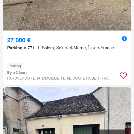
27 000 €
Parking
à 77111, Solers, Seine-et-Marne, Île-de-France
Parking
Il y a 3 jours
PARUVENDU - ERA IMMOBILIER BRIE COMTE ROBERT - AGENCE BEL IMMO