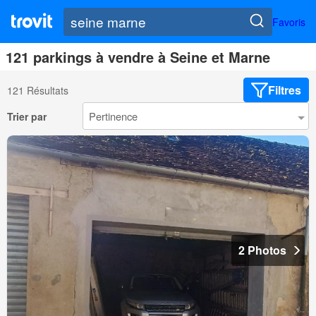
Favoris
121 parkings à vendre à Seine et Marne
Filtres
121 Résultats
Trier par
2 Photos