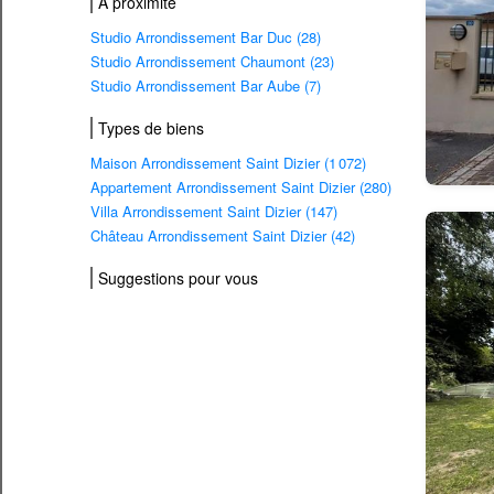
À proximité
Studio Arrondissement Bar Duc (28)
Studio Arrondissement Chaumont (23)
Studio Arrondissement Bar Aube (7)
Types de biens
Maison Arrondissement Saint Dizier (1 072)
Appartement Arrondissement Saint Dizier (280)
Villa Arrondissement Saint Dizier (147)
Château Arrondissement Saint Dizier (42)
Suggestions pour vous