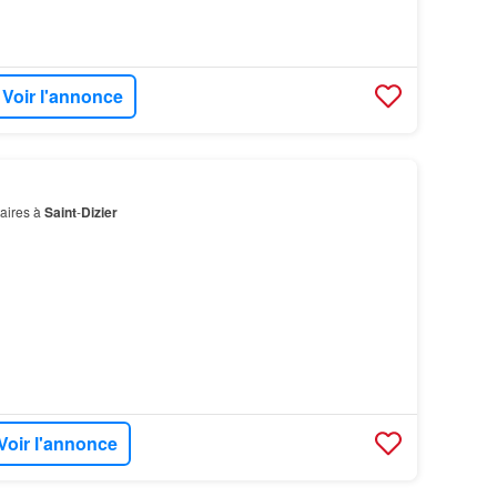
Voir l'annonce
aires à
Saint
-
Dizier
Voir l'annonce