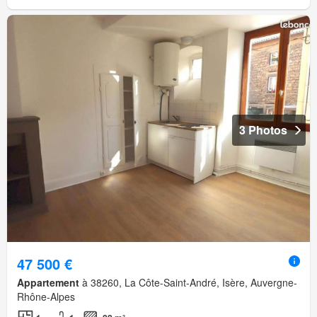
3 Photos
47 500 €
Appartement
à 38260, La Côte-Saint-André, Isère, Auvergne-
Rhône-Alpes