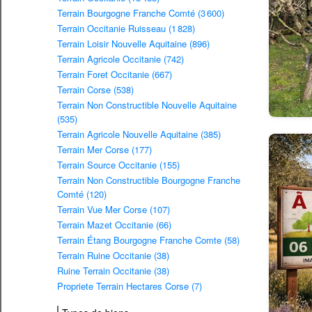
Terrain Bourgogne Franche Comté (3 600)
Terrain Occitanie Ruisseau (1 828)
Terrain Loisir Nouvelle Aquitaine (896)
Terrain Agricole Occitanie (742)
Terrain Foret Occitanie (667)
Terrain Corse (538)
Terrain Non Constructible Nouvelle Aquitaine
(535)
Terrain Agricole Nouvelle Aquitaine (385)
Terrain Mer Corse (177)
Terrain Source Occitanie (155)
Terrain Non Constructible Bourgogne Franche
Comté (120)
Terrain Vue Mer Corse (107)
Terrain Mazet Occitanie (66)
Terrain Étang Bourgogne Franche Comte (58)
Terrain Ruine Occitanie (38)
Ruine Terrain Occitanie (38)
Propriete Terrain Hectares Corse (7)