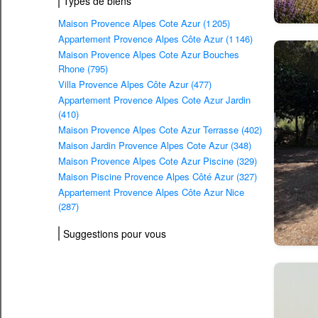
Types de biens
Maison Provence Alpes Cote Azur (1 205)
Appartement Provence Alpes Côte Azur (1 146)
Maison Provence Alpes Cote Azur Bouches
Rhone (795)
Villa Provence Alpes Côte Azur (477)
Appartement Provence Alpes Cote Azur Jardin
(410)
Maison Provence Alpes Cote Azur Terrasse (402)
Maison Jardin Provence Alpes Cote Azur (348)
Maison Provence Alpes Cote Azur Piscine (329)
Maison Piscine Provence Alpes Côté Azur (327)
Appartement Provence Alpes Côte Azur Nice
(287)
Suggestions pour vous