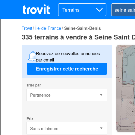
Terrains
Trovit
Île-de-France
Seine-Saint-Denis
335 terrains à vendre à Seine Saint 
Recevez de nouvelles annonces
par email
Enregistrer cette recherche
Trier par
Pertinence
Prix
Sans minimum