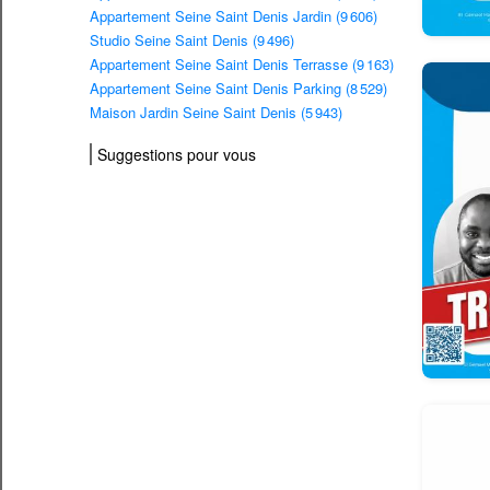
Appartement Seine Saint Denis Jardin (9 606)
Studio Seine Saint Denis (9 496)
Appartement Seine Saint Denis Terrasse (9 163)
Appartement Seine Saint Denis Parking (8 529)
Maison Jardin Seine Saint Denis (5 943)
Suggestions pour vous