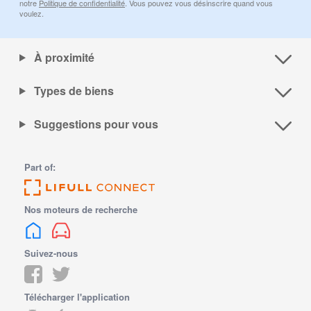
notre
Politique de confidentialité
. Vous pouvez vous désinscrire quand vous
voulez.
À proximité
Types de biens
Suggestions pour vous
Part of:
Nos moteurs de recherche
Suivez-nous
Télécharger l'application