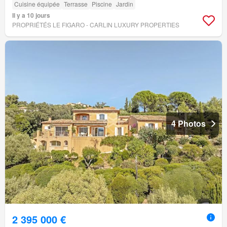
Cuisine équipée
Terrasse
Piscine
Jardin
Il y a 10 jours
PROPRIÉTÉS LE FIGARO - CARLIN LUXURY PROPERTIES
4 Photos
2 395 000 €