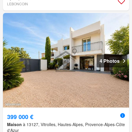
LEBONCOIN
4 Photos
399 000 €
Maison
à 13127, Vitrolles, Hautes-Alpes, Provence-Alpes-Côte
d'Azur