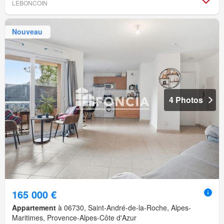
LEBONCOIN
Nouveau
4 Photos
165 000 €
Appartement
à 06730, Saint-André-de-la-Roche, Alpes-
Maritimes, Provence-Alpes-Côte d'Azur