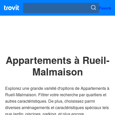
Favoris
Appartements à Rueil-
Malmaison
Explorez une grande variété d'options de Appartements à
Rueil-Malmaison. Filtrer votre recherche par quartiers et
autres caractéristiques. De plus, choisissez parmi
diverses aménagements et caractéristiques spéciaux tels
que jardin, piscines, parking, et plus encore.