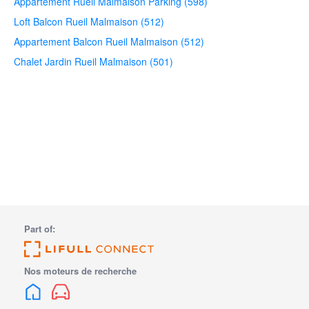
Appartement Rueil Malmaison Parking (598)
Loft Balcon Rueil Malmaison (512)
Appartement Balcon Rueil Malmaison (512)
Chalet Jardin Rueil Malmaison (501)
Part of:
Nos moteurs de recherche