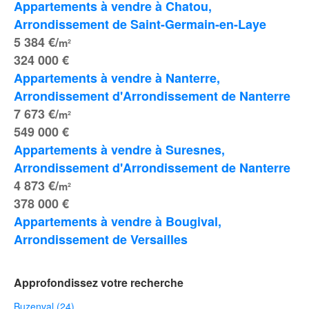
Appartements à vendre à Chatou, 
Arrondissement de Saint-Germain-en-Laye
5 384 €/
m²
324 000 €
Appartements à vendre à Nanterre, 
Arrondissement d'Arrondissement de Nanterre
7 673 €/
m²
549 000 €
Appartements à vendre à Suresnes, 
Arrondissement d'Arrondissement de Nanterre
4 873 €/
m²
378 000 €
Appartements à vendre à Bougival, 
Arrondissement de Versailles
Approfondissez votre recherche
Buzenval (24)