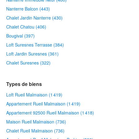
Nanterre Balcon (443)
Chalet Jardin Nanterre (430)
Chalet Chatou (406)
Bougival (397)
Loft Suresnes Terrasse (384)
Loft Jardin Suresnes (361)
Chalet Suresnes (322)
Types de biens
Loft Rueil Malmaison (1 419)
Appartement Rueil Malmaison (1 419)
Appartement 92500 Rueil Malmaison (1 418)
Maison Rueil Malmaison (736)
Chalet Rueil Malmaison (736)