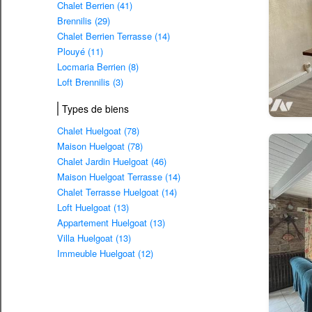
Chalet Berrien (41)
Brennilis (29)
Chalet Berrien Terrasse (14)
Plouyé (11)
Locmaria Berrien (8)
Loft Brennilis (3)
Types de biens
Chalet Huelgoat (78)
Maison Huelgoat (78)
Chalet Jardin Huelgoat (46)
Maison Huelgoat Terrasse (14)
Chalet Terrasse Huelgoat (14)
Loft Huelgoat (13)
Appartement Huelgoat (13)
Villa Huelgoat (13)
Immeuble Huelgoat (12)