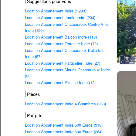
Suggestions pour vous
Location Appartement Indre (1 293)
Location Appartement Jardin Indre (234)
Location Appartement Châteauroux Centre Ville
Indre (190)
Location Appartement Balcon Indre (110)
Location Appartement Terrasse Indre (72)
Location Appartement Châteauroux Belle Isle
Indre (57)
Location Appartement Particulier Indre (27)
Location Appartement Marins Chateauroux Indre
(23)
Location Appartement Piscine Indre (12)
Pièces
Location Appartement Indre 4 Chambres (233)
Par prix
Location Appartement Indre 500 Euros (318)
Location Appartement Indre 600 Euros (264)