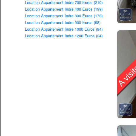
Location Appartement Indre 700 Euros (210)
Location Appartement Indre 400 Euros (199)
Location Appartement Indre 800 Euros (178)
Location Appartement Indre 900 Euros (98)
Location Appartement Indre 1000 Euros (84)
Location Appartement Indre 1200 Euros (24)