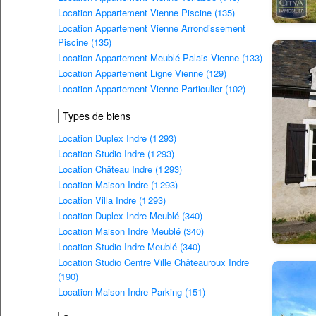
Location Appartement Vienne Piscine (135)
Location Appartement Vienne Arrondissement
Piscine (135)
Location Appartement Meublé Palais Vienne (133)
Location Appartement Ligne Vienne (129)
Location Appartement Vienne Particulier (102)
Types de biens
Location Duplex Indre (1 293)
Location Studio Indre (1 293)
Location Château Indre (1 293)
Location Maison Indre (1 293)
Location Villa Indre (1 293)
Location Duplex Indre Meublé (340)
Location Maison Indre Meublé (340)
Location Studio Indre Meublé (340)
Location Studio Centre Ville Châteauroux Indre
(190)
Location Maison Indre Parking (151)