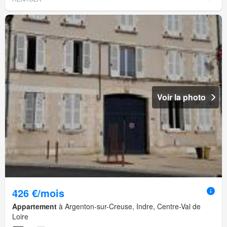
Voir la photo
426 €/mois
Appartement
à Argenton-sur-Creuse, Indre, Centre-Val de
Loire