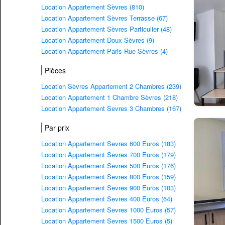
Location Appartement Sèvres (810)
Location Appartement Sèvres Terrasse (67)
Location Appartement Sèvres Particulier (48)
Location Appartement Doux Sèvres (9)
Location Appartement Paris Rue Sèvres (4)
Pièces
Location Sèvres Appartement 2 Chambres (239)
Location Appartement 1 Chambre Sèvres (218)
Location Appartement Sevres 3 Chambres (167)
Par prix
Location Appartement Sevres 600 Euros (183)
Location Appartement Sevres 700 Euros (179)
Location Appartement Sevres 500 Euros (176)
Location Appartement Sevres 800 Euros (159)
Location Appartement Sevres 900 Euros (103)
Location Appartement Sevres 400 Euros (64)
Location Appartement Sevres 1000 Euros (57)
Location Appartement Sevres 1500 Euros (5)