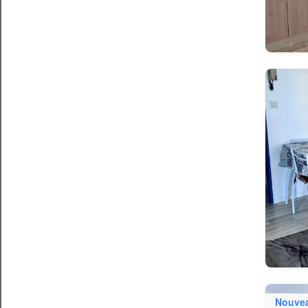
Nouve