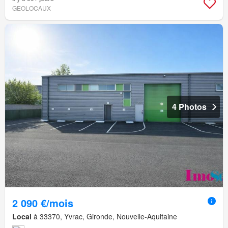
GEOLOCAUX
4 Photos
2 090 €/mois
Local
à 33370, Yvrac, Gironde, Nouvelle-Aquitaine