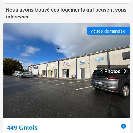
Nous avons trouvé ces logements qui peuvent vous
intéresser
très demandée
4 Photos
449 €/mois