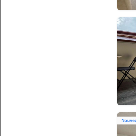
Nouve