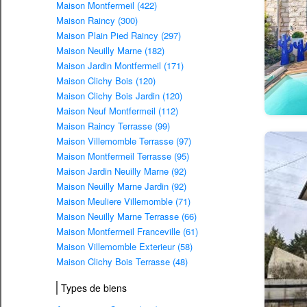
Maison Montfermeil (422)
Maison Raincy (300)
Maison Plain Pied Raincy (297)
Maison Neuilly Marne (182)
Maison Jardin Montfermeil (171)
Maison Clichy Bois (120)
Maison Clichy Bois Jardin (120)
Maison Neuf Montfermeil (112)
Maison Raincy Terrasse (99)
Maison Villemomble Terrasse (97)
Maison Montfermeil Terrasse (95)
Maison Jardin Neuilly Marne (92)
Maison Neuilly Marne Jardin (92)
Maison Meuliere Villemomble (71)
Maison Neuilly Marne Terrasse (66)
Maison Montfermeil Franceville (61)
Maison Villemomble Exterieur (58)
Maison Clichy Bois Terrasse (48)
Types de biens