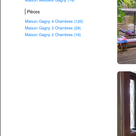
Pièces
Maison Gagny 4 Chambres (120)
Maison Gagny 3 Chambres (29)
Maison Gagny 2 Chambres (16)