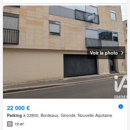
Voir la photo
22 000 €
Parking
à 33800, Bordeaux, Gironde, Nouvelle-Aquitaine
12 m²