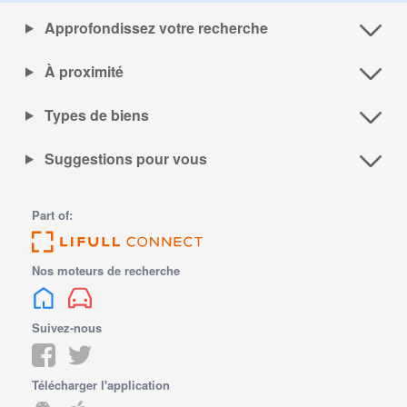
Approfondissez votre recherche
À proximité
Types de biens
Suggestions pour vous
Part of:
Nos moteurs de recherche
Suivez-nous
Télécharger l'application