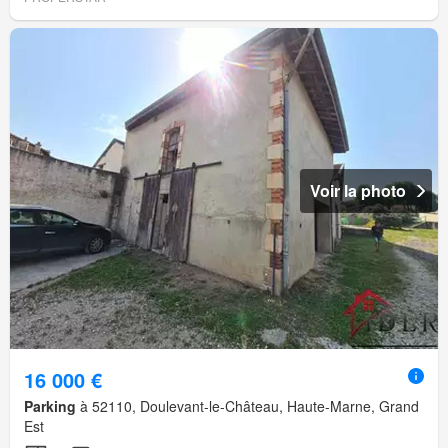
Voir la photo
16 000 €
Parking
à 52110, Doulevant-le-Château, Haute-Marne, Grand
Est