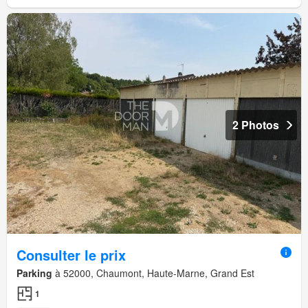
2 Photos
Consulter le prix
Parking
à 52000, Chaumont, Haute-Marne, Grand Est
1